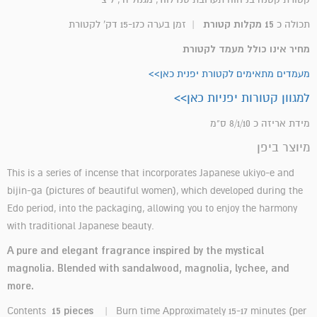
15 מקלות קטורת
תכולה כ
|
זמן בערה כ15-17 דק' לקטורת
מחיר אינו כולל מעמד לקטורת
מעמדים מתאימים לקטורת יפנית כאן>>
למגוון קטורות יפניות כאן>>
מידת אריזה כ 8/1/10 ס"מ
מיוצר ביפן
This is a series of incense that incorporates Japanese ukiyo-e and
bijin-ga (pictures of beautiful women), which developed during the
Edo period, into the packaging, allowing you to enjoy the harmony
with traditional Japanese beauty.
A pure and elegant fragrance inspired by the mystical
magnolia. Blended with sandalwood, magnolia, lychee, and
more.
15 pieces
Contents
| Burn time Approximately 15-17 minutes (per