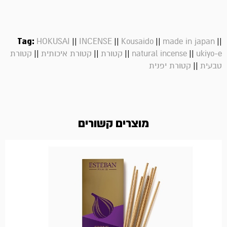
Tag:
||
||
||
||
HOKUSAI
INCENSE
Kousaido
made in japan
||
||
||
||
ukiyo-e
natural incense
קטורת
קטורת איכותית
קטורת
||
טבעית
קטורת יפנית
מוצרים קשורים