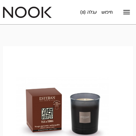
חיפוש
עגלה (0)
Toggle
navigation