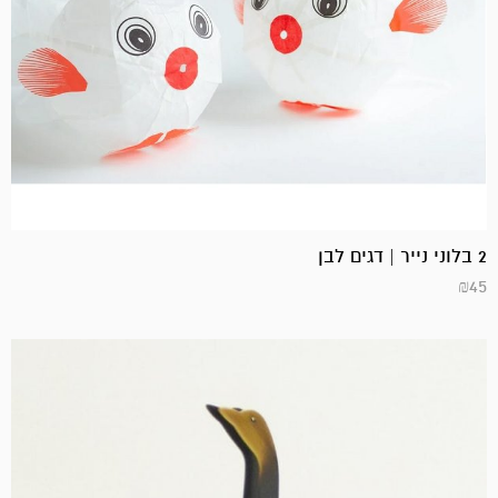
2 בלוני נייר | דגים לבן
₪
45