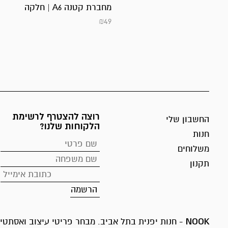
מחברת קטנה A6 | חלקה
₪
49
רוצה להצטרף לרשימת
החשבון שלי
הלקוחות שלנו?
חנות
משלוחים
תקנון
NOOK
- חנות יפנית בתל אביב. מבחר פריטי עיצוב ואסתטיק