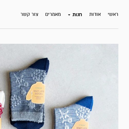
ראשי
אודות
מאמרים
צור קשר
חנות