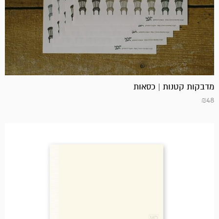
מדבקות קטנות | כסאות
₪
48