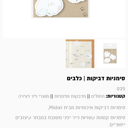
סימניות דביקות | כלבים
₪
25
קטגוריות:
||
||
חתולים
מדבקות וסימניות
מוצרי נייר ויצירה
סימניות דביקות איכותיות מבית Midori,
סימניות קטנות עשויות נייר יפני משובח במבחר עיצובים
ייחודיים.