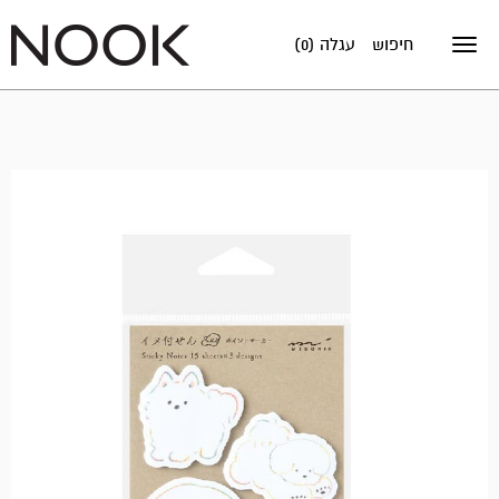
חיפוש
עגלה (0)
Toggle
navigation