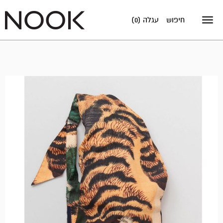
חיפוש
עגלה (0)
Toggle
navigation