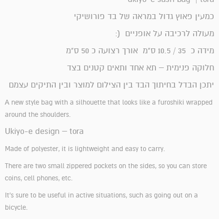
כמעין פאוץ גדול במראה של בד פורושיקי
מעולה לרכיבה על אופניים (:
מידה כ 35 / 10.5 ס"מ אורך רצועה כ 50 ס"מ
חלוקה פנימית – תא אחד ותאים קטנים בצד
יתכן הבדל בחיתוך הבד בין הצילום למוצר ובין התיקים עצמם
A new style bag with a silhouette that looks like a furoshiki wrapped
around the shoulders.
Ukiyo-e design – tora
Made of polyester, it is lightweight and easy to carry.
There are two small zippered pockets on the sides, so you can store
coins, cell phones, etc.
It's sure to be useful in active situations, such as going out on a
bicycle.