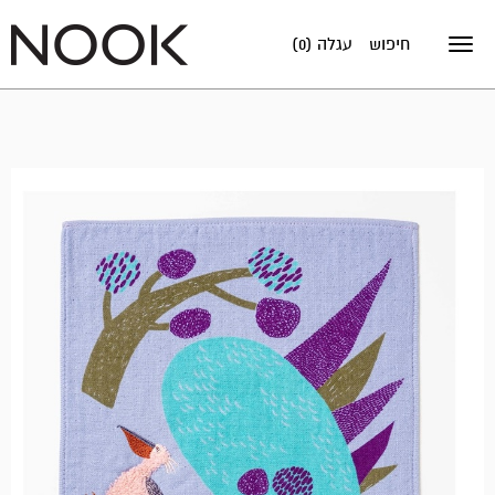
חיפוש
עגלה (0)
Toggle
navigation