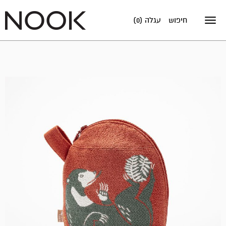
חיפוש
עגלה (0)
Toggle
navigation