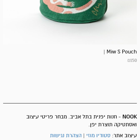
Miw S Pouch |
₪
150
NOOK
- חנות יפנית בתל אביב. מבחר פריטי עיצוב
ואסתטיקה תוצרת יפן.
עיצוב אתר:
סטודיו מוזי
|
הצהרת נגישות