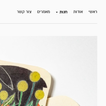
ראשי
אודות
מאמרים
צור קשר
חנות