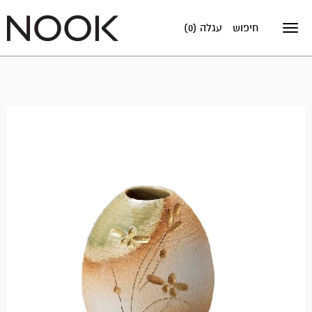
חיפוש
עגלה (0)
Toggle
navigation