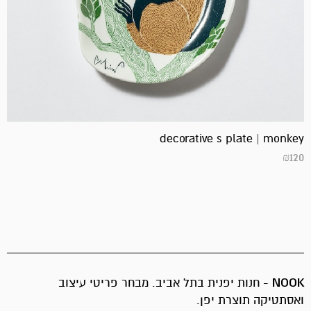
decorative s plate | monkey
₪
120
NOOK
- חנות יפנית בתל אביב. מבחר פריטי עיצוב
ואסתטיקה תוצרת יפן.