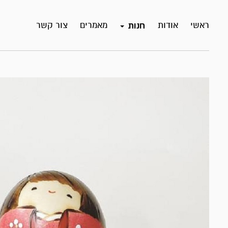
ראשי
אודות
מאמרים
צור קשר
חנות