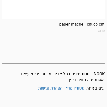
paper mache | calico cat
₪
110
NOOK
- חנות יפנית בתל אביב. מבחר פריטי עיצוב
ואסתטיקה תוצרת יפן.
עיצוב אתר:
סטודיו מוזי
|
הצהרת נגישות