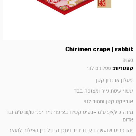
Chirimen crape | rabbit
₪
160
קטגוריות:
פסלונים לנוי
פסלון ארנבון קטן
עשוי עיסת נייר ומצופה בבד
אובייקט קטן וחמוד לנוי
מידה כ 5/9/9 ס"מ +בסיס קשיח בציפוי נייר יפני 10/10 ס"מ ובד
אדום
זהו פריט שנעשה בעבודת יד ויתכן הבדל בין הצילום למוצר