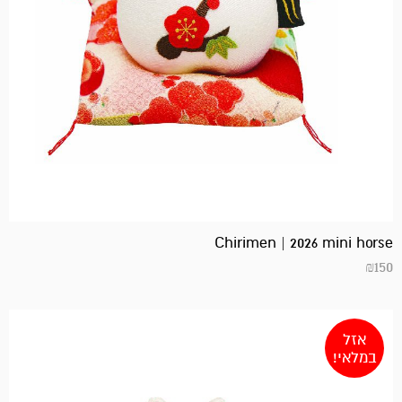
Chirimen | 2026 mini horse
₪
150
אזל
במלאי!