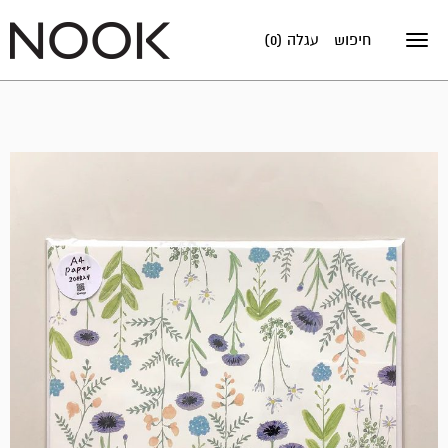
חיפוש
עגלה (0)
Toggle
navigation