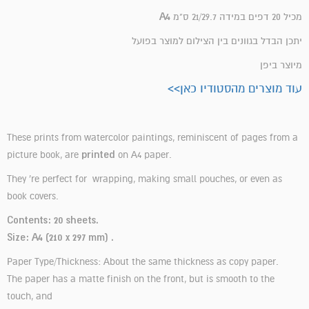
A4
מכיל 20 דפים
במידה 21/29.7 ס"מ
יתכן הבדל בגוונים בין הצילום למוצר בפועל
מיוצר ביפן
עוד מוצרים מהסטודיו כאן>>
These prints from watercolor paintings, reminiscent of pages from a
printed
picture book, are
on A4 paper.
They 're perfect for
wrapping,
making small pouches, or even as
book covers.
Contents: 20 sheets.
Size: A4 (210 x 297 mm) .
Paper Type/Thickness: About the same thickness as copy paper.
The paper has a matte finish on the front, but is smooth to the
touch, and