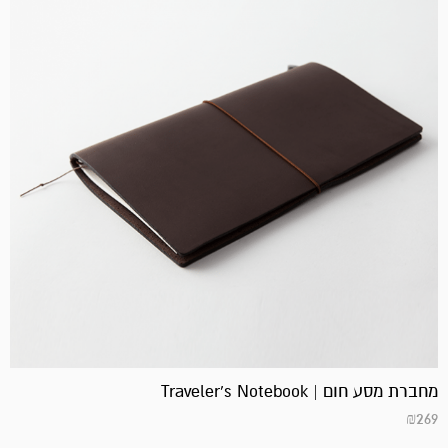
מחברת מסע חום | Traveler's Notebook
₪
269