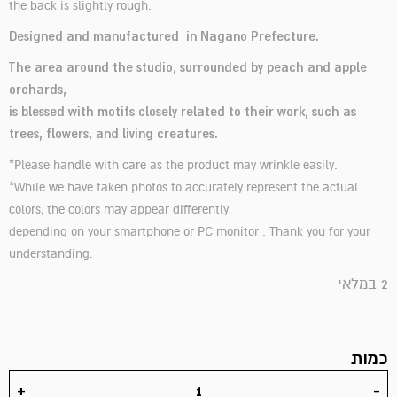
the back is slightly rough.
Designed and manufactured in Nagano Prefecture.
The area around the studio, surrounded by peach and apple
orchards,
is blessed with motifs closely related to their work, such as
trees, flowers, and living creatures.
*Please handle with care as the product may wrinkle easily.
*While we have taken photos to accurately represent the actual
colors, the colors may appear differently
depending on your smartphone or PC monitor . Thank you for your
understanding.
2 במלאי
כמות