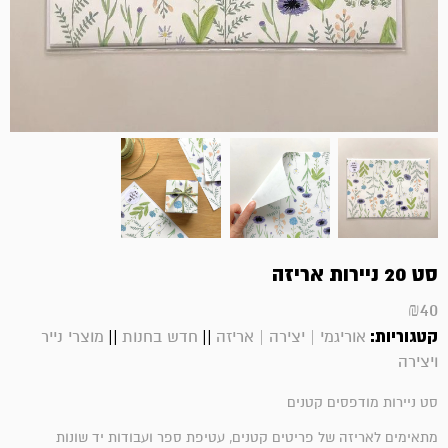
סט 20 ניירות אריזה
₪
40
קטגוריות:
||
||
אוריגמי | יצירה | אריזה
חדש בחנות
מוצרי נייר
ויצירה
סט ניירות מודפסים קטנים
מתאימים לאריזה של פריטים קטנים, עטיפת ספר ועבודות יד שונות