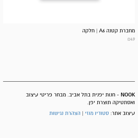
מחברת קטנה A6 | חלקה
₪
49
NOOK
- חנות יפנית בתל אביב. מבחר פריטי עיצוב
ואסתטיקה תוצרת יפן.
עיצוב אתר:
סטודיו מוזי
|
הצהרת נגישות