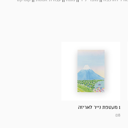
1 מעטפת נייר לאריזה
₪
8