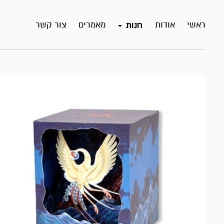
ראשי
אודות
מאמרים
צור קשר
חנות