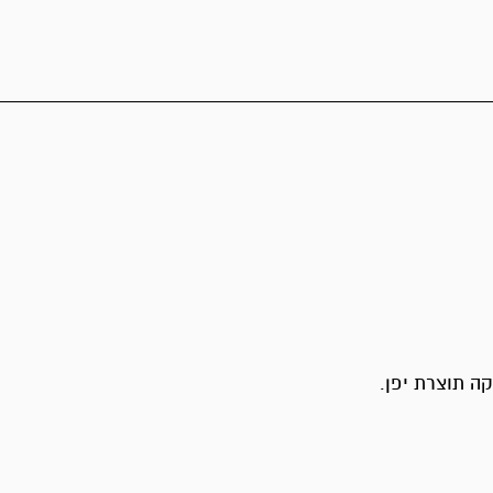
ה תוצרת יפן.