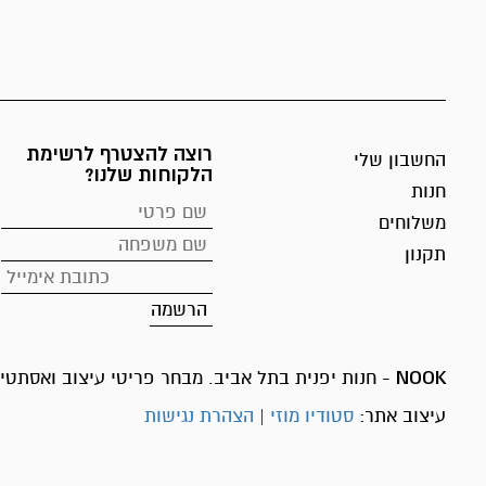
רוצה להצטרף לרשימת
החשבון שלי
הלקוחות שלנו?
חנות
משלוחים
תקנון
NOOK
- חנות יפנית בתל אביב. מבחר פריטי עיצוב ואסתטיק
עיצוב אתר:
סטודיו מוזי
|
הצהרת נגישות