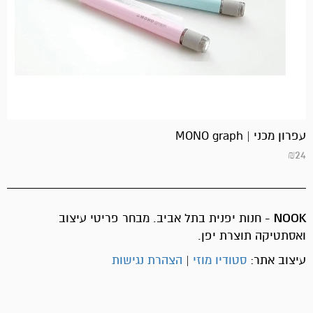
עפרון מכני | MONO graph
₪
24
NOOK
- חנות יפנית בתל אביב. מבחר פריטי עיצוב
ואסתטיקה תוצרת יפן.
עיצוב אתר:
סטודיו מוזי
|
הצהרת נגישות