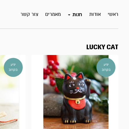
ראשי
אודות
מאמרים
צור קשר
חנות
LUCKY CAT
יגיע
יגיע
בקרוב
בקרוב