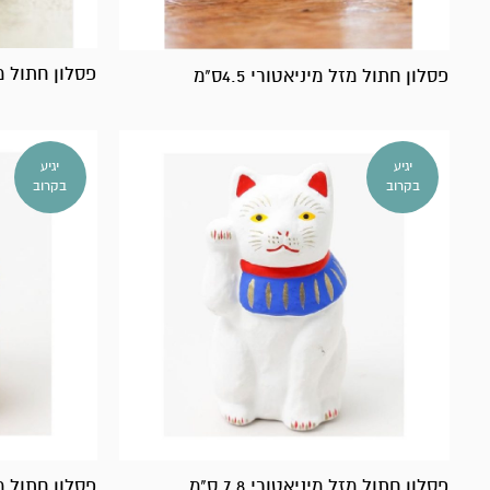
פסלון חתול מזל 
פסלון חתול מזל מיניאטורי 4.5ס"מ
יגיע
יגיע
בקרוב
בקרוב
פסלון חתול מזל מיניאטורי 7.8 ס"מ
פסלון חתול מזל מ