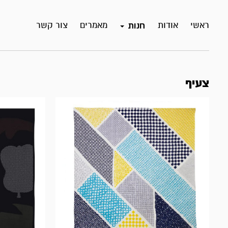
ראשי
אודות
מאמרים
צור קשר
חנות
צעיף