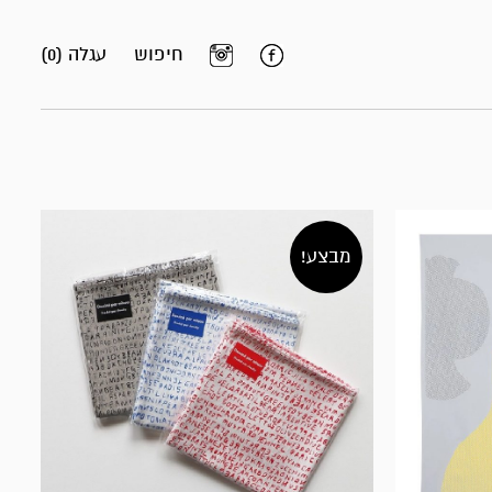
חיפוש
עגלה (0)
מבצע!