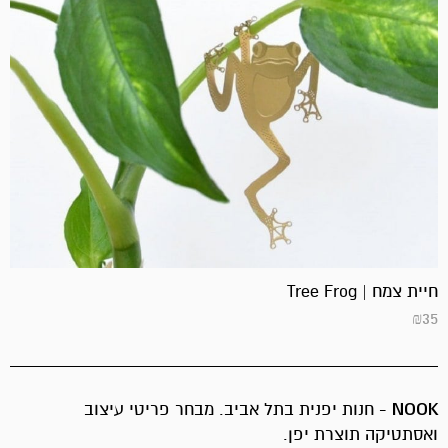
חיית צמח | Tree Frog
₪
35
NOOK
- חנות יפנית בתל אביב. מבחר פריטי עיצוב
ואסתטיקה תוצרת יפן.