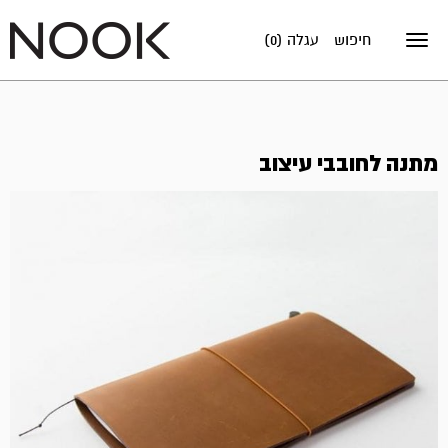
חיפוש
עגלה (0)
Toggle
navigation
מתנה לחובבי עיצוב