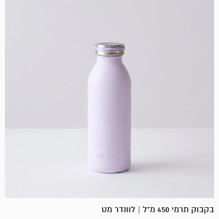
בקבוק תרמי 450 מ"ל | לוונדר מט