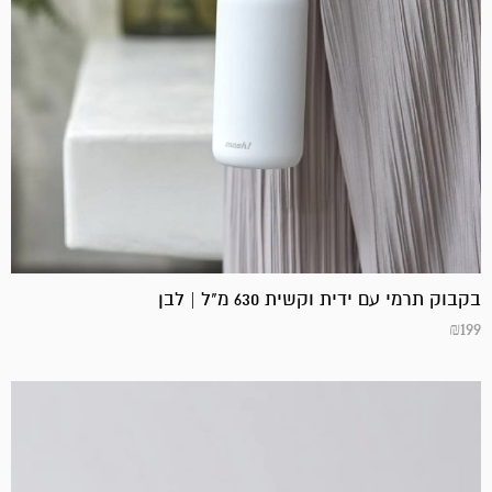
בקבוק תרמי עם ידית וקשית 630 מ"ל | לבן
₪
199