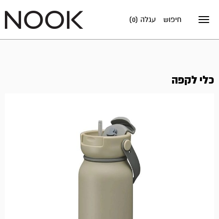
חיפוש
עגלה (0)
Toggle
navigation
כלי לקפה