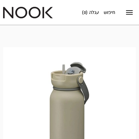
חיפוש
עגלה (0)
Toggle
navigation