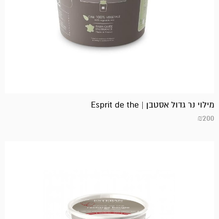
מילוי נר גדול אסטבן | Esprit de the
₪
200