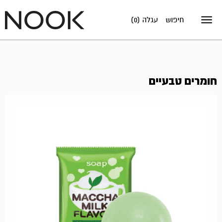
חיפוש
עגלה (0)
Toggle
navigation
חומרים טבעיים