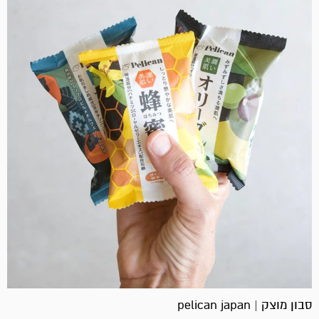
סבון מוצק | pelican japan