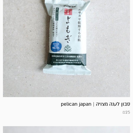
סבון לענה מצויה | pelican japan
₪
25