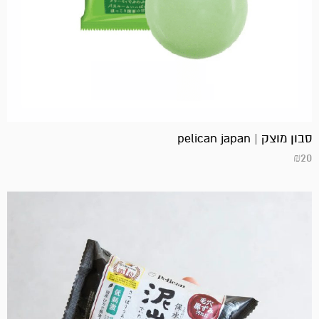
סבון מוצק | pelican japan
₪
20