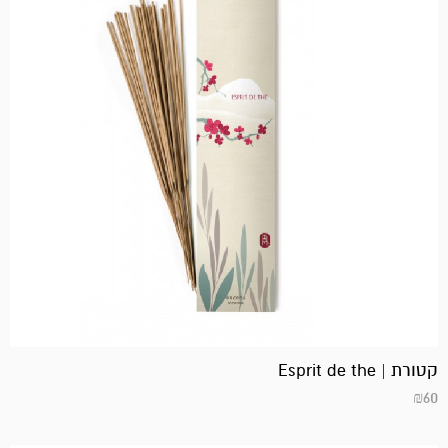
קטורת | Esprit de the
₪
60