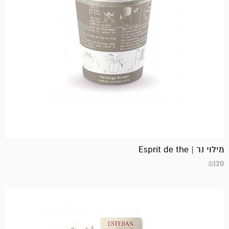
מילוי נר | Esprit de the
₪
120