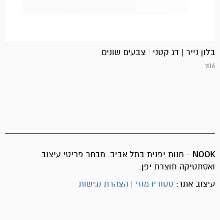
בלון נייר | דג קטני | צבעים שונים
₪
16
NOOK
- חנות יפנית בתל אביב. מבחר פריטי עיצוב
ואסתטיקה תוצרת יפן.
עיצוב אתר:
סטודיו מוזי
|
הצהרת נגישות