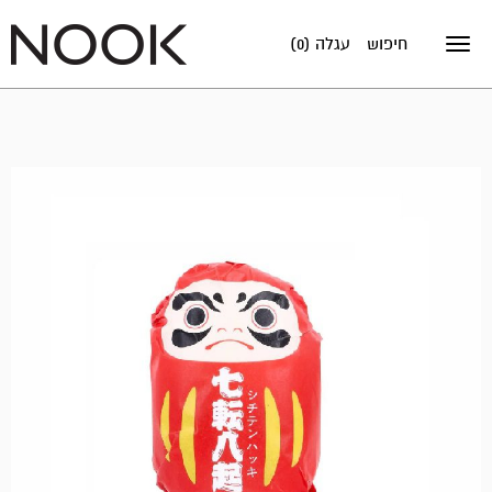
חיפוש
עגלה (0)
Toggle
navigation