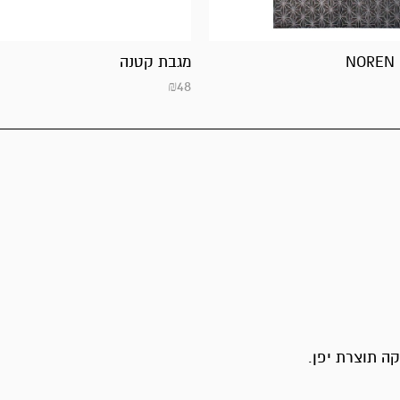
NOREN 
מגבת קטנה
₪
48
ה תוצרת יפן.