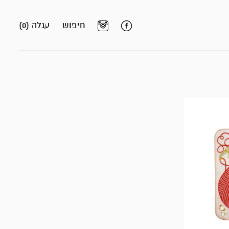
חיפוש
עגלה (0)