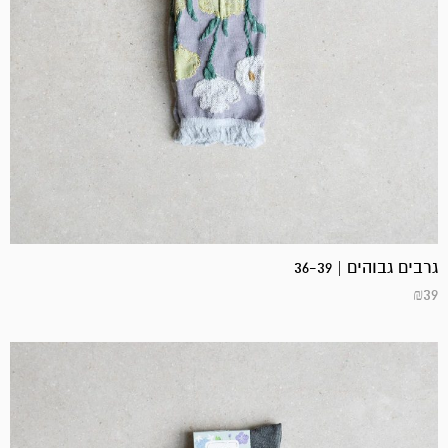
גרבים גבוהים | 36-39
₪
39