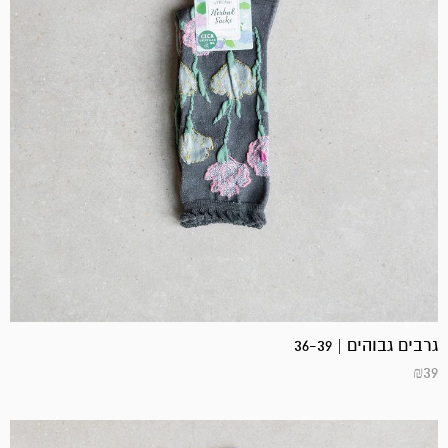
גרבים גבוהים | 36-39
₪
39