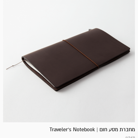
מחברת מסע חום | Traveler's Notebook
₪
269