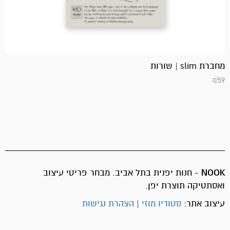
מחברת slim | שורות
₪
59
NOOK
- חנות יפנית בתל אביב. מבחר פריטי עיצוב
ואסתטיקה תוצרת יפן.
עיצוב אתר:
סטודיו מוזי
|
הצהרת נגישות