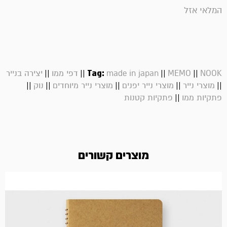
המלאי אזל
||
||
Tag:
||
||
NOOK
MEMO
made in japan
דפי ממו
יצירה בנייר
||
||
||
||
||
מוצרי נייר
מוצרי נייר יפנים
מוצרי נייר מיוחדים
נוק
||
פתקיות ממו
פתקיות קטנות
מוצרים קשורים