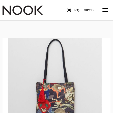
חיפוש
עגלה (0)
Toggle
navigation