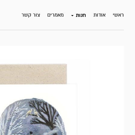
ראשי
אודות
מאמרים
צור קשר
חנות