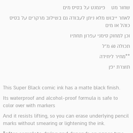
שחור מט פיגמנט על בסיס מים
לאחר ייבוש מלא ניתן לעבודה גם בשילוב מרקרים על בסיס
כוהל או מים
וכן למחוק סימני עפרון תחתיו
תכולה 60 מ"ל
**מחיר ליחידה
תוצרת יפן
This Super Black comic ink has a matte black finish.
Its waterproof and alcohol-proof formula is safe to
color over with markers
And it resists lifting, so you can erase underlying pencil
marks without smearing or lightening the ink.