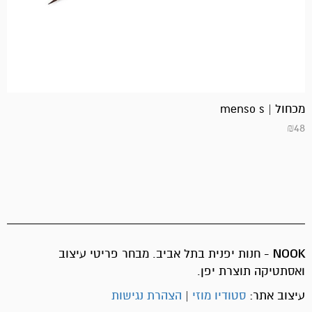
מכחול | menso s
₪
48
NOOK
- חנות יפנית בתל אביב. מבחר פריטי עיצוב
ואסתטיקה תוצרת יפן.
עיצוב אתר:
סטודיו מוזי
|
הצהרת נגישות