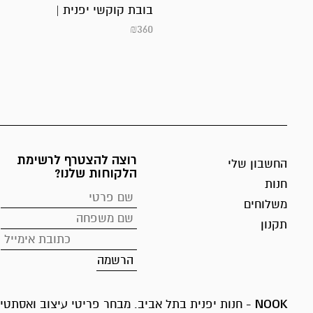
בובת קוקשי יפנית |
₪
360
רוצה להצטרף לרשימת
החשבון שלי
הלקוחות שלנו?
חנות
משלוחים
תקנון
NOOK
- חנות יפנית בתל אביב. מבחר פריטי עיצוב ואסתטיק