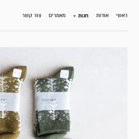
ראשי
אודות
מאמרים
צור קשר
חנות
מבצע!