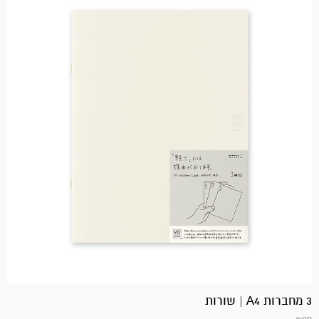
3 מחברות A4 | שורות