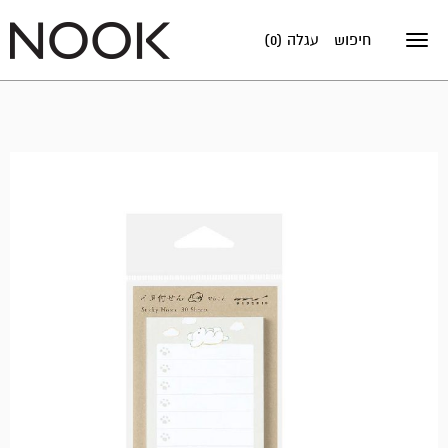
חיפוש
עגלה (0)
Toggle
navigation