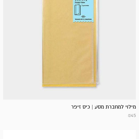
מילוי למחברת מסע | כיס זיפר
₪
45