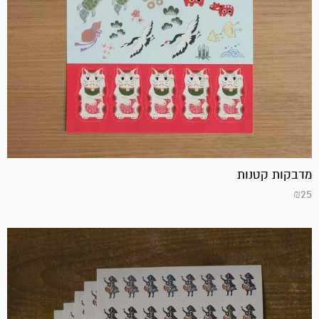
מדבקות קטנות
₪
25