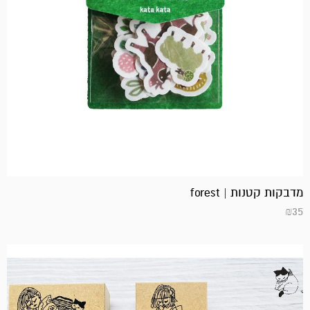
מדבקות קטנות | forest
₪
35