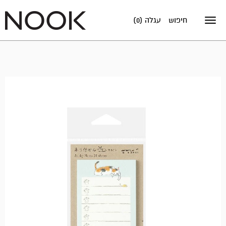
חיפוש
עגלה (0)
Toggle
navigation