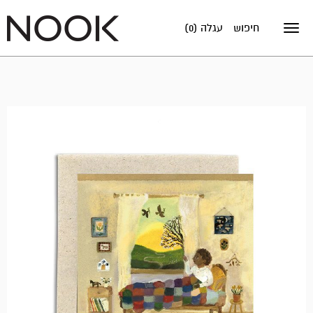
חיפוש
עגלה (0)
Toggle
navigation