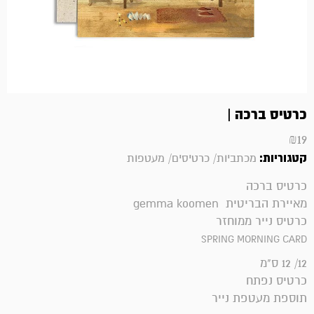
כרטיס ברכה |
₪
19
קטגוריות:
מכתביות/ כרטיסים/ מעטפות
כרטיס ברכה
מאיירת הבריטית gemma koomen
כרטיס נייר ממוחזר
SPRING MORNING CARD
12/ 12 ס"מ
כרטיס נפתח
תוספת מעטפת נייר