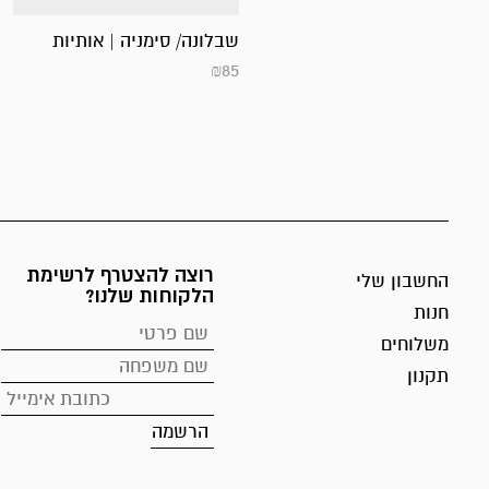
שבלונה/ סימניה | אותיות
₪
85
רוצה להצטרף לרשימת
החשבון שלי
הלקוחות שלנו?
חנות
משלוחים
תקנון