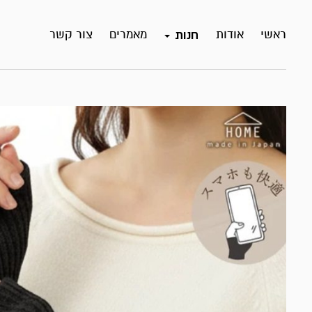
ראשי
אודות
מאמרים
צור קשר
חנות
מבצע!