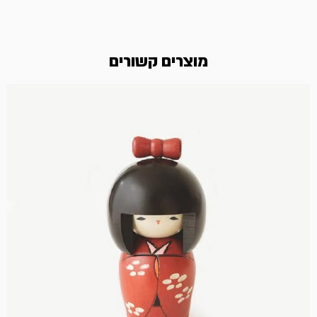
מוצרים קשורים