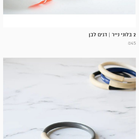
2 בלוני נייר | דגים לבן
₪
45