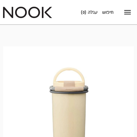
חיפוש
עגלה (0)
Toggle
navigation