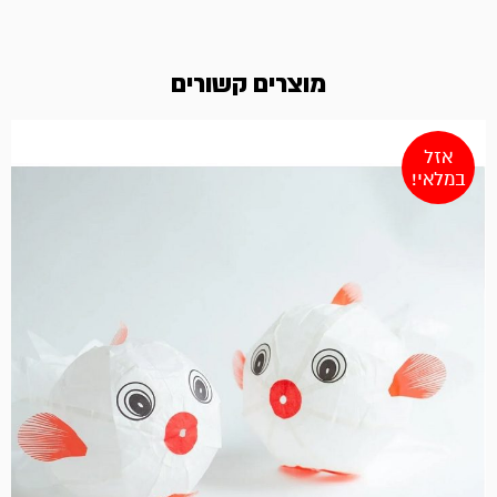
מוצרים קשורים
אזל
במלאי!