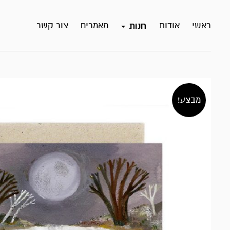
ראשי
אודות
מאמרים
צור קשר
חנות
מבצע!