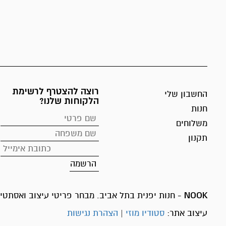
רוצה להצטרף לרשימת
החשבון שלי
הלקוחות שלנו?
חנות
משלוחים
תקנון
NOOK
- חנות יפנית בתל אביב. מבחר פריטי עיצוב ואסתטיק
עיצוב אתר:
סטודיו מוזי
|
הצהרת נגישות