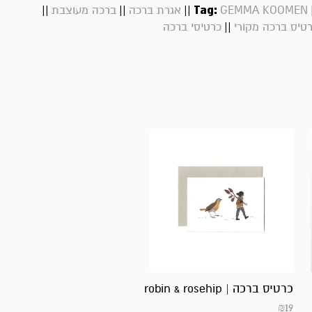
||
||
||
Tag:
GEMMA KOOMEN
אגרת ברכה
ברכה מעוצבת
||
טיס ברכה מקורי
כרטיסי ברכה
כרטיס ברכה | robin & rosehip
₪
19