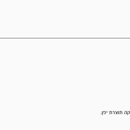
ה תוצרת יפן.