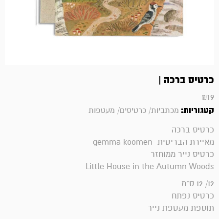
כרטיס ברכה |
₪
19
קטגוריות:
מכתביות/ כרטיסים/ מעטפות
כרטיס ברכה
מאיירת הבריטית gemma koomen
כרטיס נייר ממוחזר
Little House in the Autumn Woods
12/ 12 ס"מ
כרטיס נפתח
תוספת מעטפת נייר