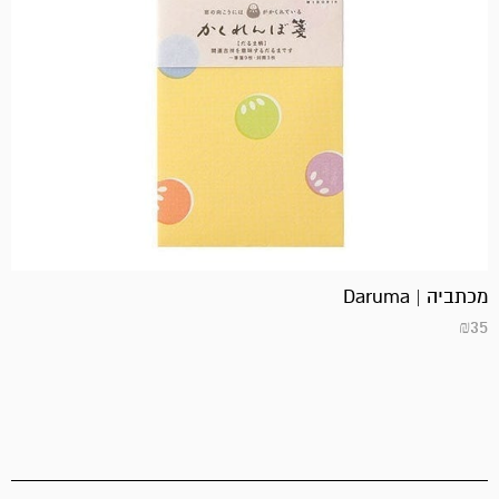
מכתביה | Daruma
₪
35