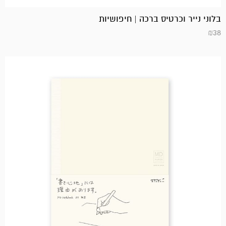
בלוני נייר וכרטיס ברכה | חיפושיות
₪
38