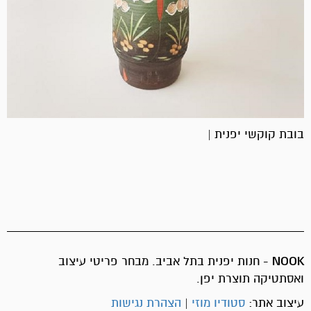
בובת קוקשי יפנית |
NOOK
- חנות יפנית בתל אביב. מבחר פריטי עיצוב
ואסתטיקה תוצרת יפן.
עיצוב אתר:
סטודיו מוזי
|
הצהרת נגישות