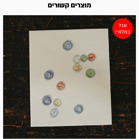
מוצרים קשורים
אזל
במלאי!