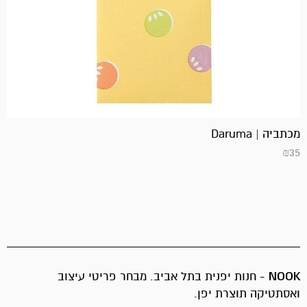
מכתביה | Daruma
₪
35
NOOK
- חנות יפנית בתל אביב. מבחר פריטי עיצוב
ואסתטיקה תוצרת יפן.