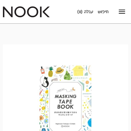
חיפוש
עגלה (0)
Toggle
navigation