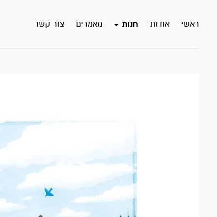
ראשי
אודות
מאמרים
צור קשר
חנות