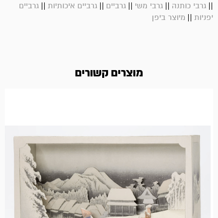
||
||
||
||
||
גרבי כותנה
גרבי משי
גרביים
גרביים איכותיות
גרביים
||
יפניות
מיוצר ביפן
מוצרים קשורים