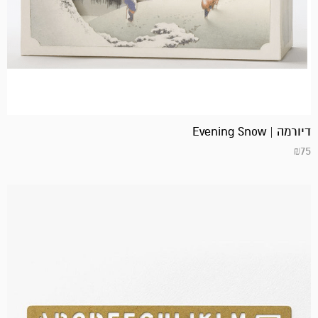
דיורמה | Evening Snow
₪
75