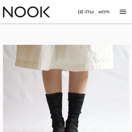
חיפוש
עגלה (0)
Toggle
navigation