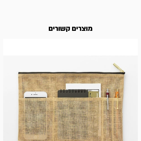
מוצרים קשורים