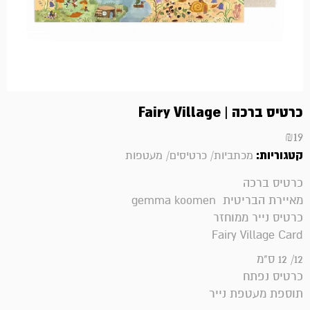
כרטיס ברכה | Fairy Village
₪
19
קטגוריות:
מכתביות/ כרטיסים/ מעטפות
כרטיס ברכה
מאיירת הבריטית gemma koomen
כרטיס נייר ממוחזר
Fairy Village Card
12/ 12 ס"מ
כרטיס נפתח
תוספת מעטפת נייר