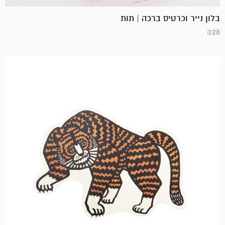
בלון נייר וכרטיס ברכה | תות
₪
28