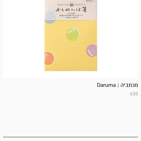
מכתביה | Daruma
₪
35