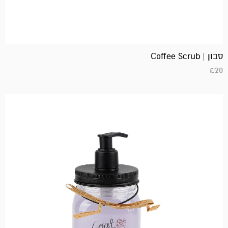
סבון | Coffee Scrub
₪
20