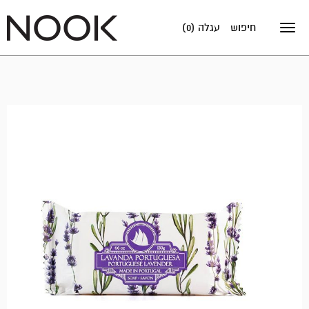
חיפוש
עגלה (0)
Toggle
navigation