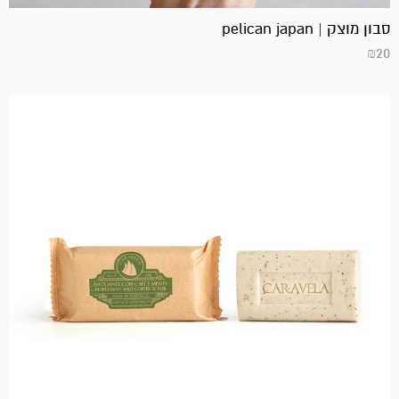
סבון מוצק | pelican japan
₪
20