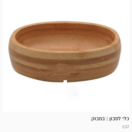
כלי לסבון | במבוק
₪
37