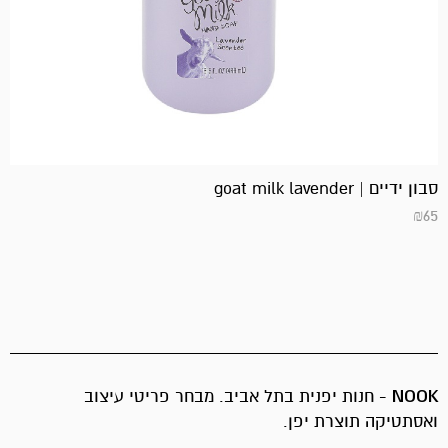
סבון ידיים | goat milk lavender
₪
65
NOOK
- חנות יפנית בתל אביב. מבחר פריטי עיצוב
ואסתטיקה תוצרת יפן.