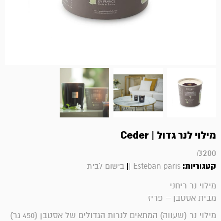
מילוי לנר גדול | Ceder
₪
200
קטגוריות:
||
Esteban paris
בישום לבית
מילוי נר ריחני
מבית אסטבן – פריז
מילוי נר (שעווה) המתאים לנרות הגדולים של אסטבן (450 גר)