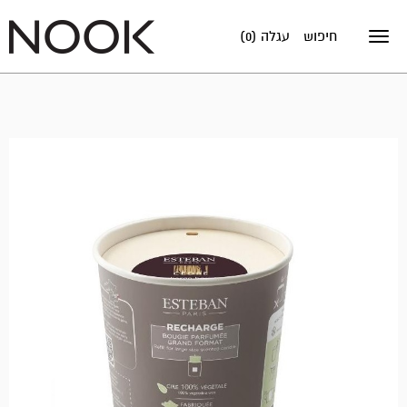
חיפוש
עגלה (0)
Toggle
navigation