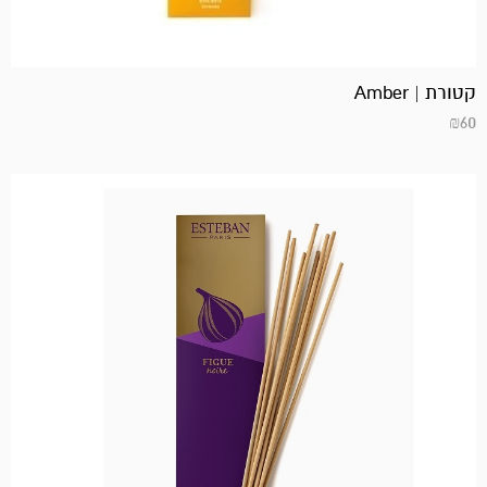
קטורת | Amber
₪
60