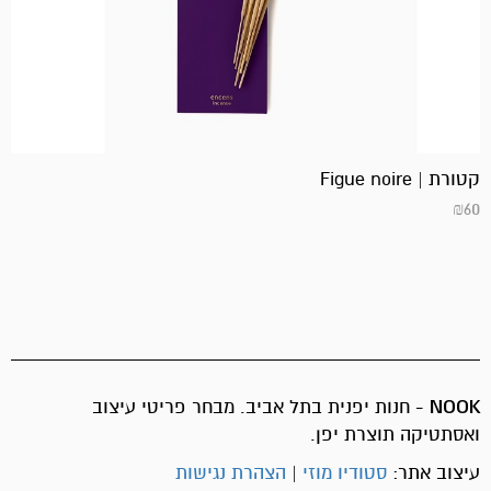
קטורת | Figue noire
₪
60
NOOK
- חנות יפנית בתל אביב. מבחר פריטי עיצוב
ואסתטיקה תוצרת יפן.
עיצוב אתר:
סטודיו מוזי
|
הצהרת נגישות