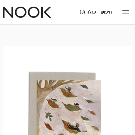
חיפוש
עגלה (0)
Toggle
navigation