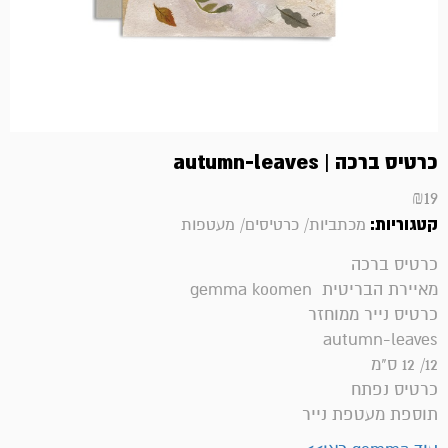
כרטיס ברכה | autumn-leaves
₪
19
קטגוריות:
מכתביות/ כרטיסים/ מעטפות
כרטיס ברכה
מאיירת הבריטית gemma koomen
כרטיס נייר ממוחזר
autumn-leaves
12/ 12 ס"מ
כרטיס נפתח
תוספת מעטפת נייר