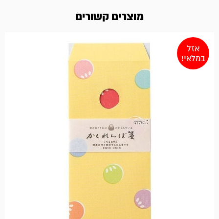
מוצרים קשורים
אזל
במלאי!