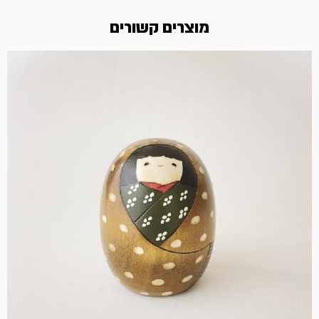
מוצרים קשורים