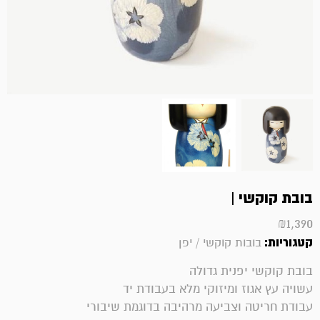
בובת קוקשי |
₪
1,390
קטגוריות:
בובות קוקשי / יפן
בובת קוקשי יפנית גדולה
עשויה עץ אגוז ומיזוקי מלא בעבודת יד
עבודת חריטה וצביעה מרהיבה בדוגמת שיבורי