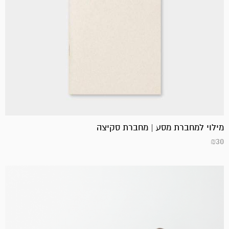
מילוי למחברת מסע | מחברת סקיצה
₪
30