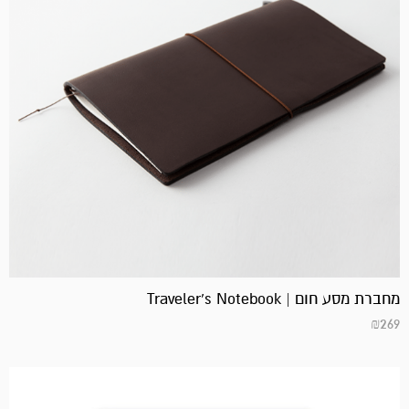
מחברת מסע חום | Traveler's Notebook
₪
269