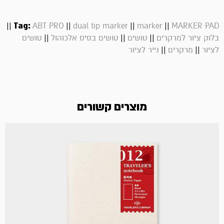
||
Tag:
||
||
||
ABT PRO
dual tip marker
marker
MARKER PAD
||
||
||
בלוק ציור למרקרים
טושים
טושים בסיס אלכוהול
טושים
||
||
לציור
מרקרים
נייר לציור
מוצרים קשורים