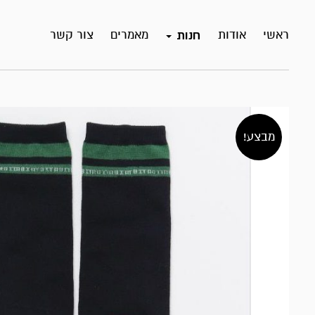
ראשי
אודות
מאמרים
צור קשר
חנות
מבצע!