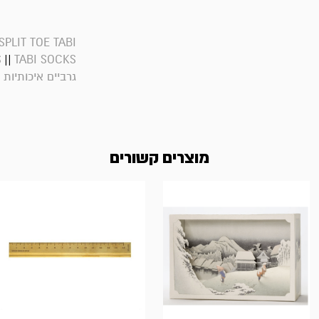
SPLIT TOE TABI
||
S
TABI SOCKS
|
גרביים איכותיות
מוצרים קשורים